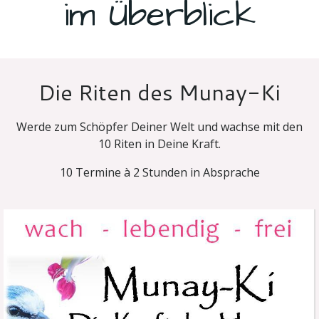
im Überblick
Die Riten des Munay-Ki
Werde zum Schöpfer Deiner Welt und wachse mit den
10 Riten in Deine Kraft.
10 Termine à 2 Stunden in Absprache