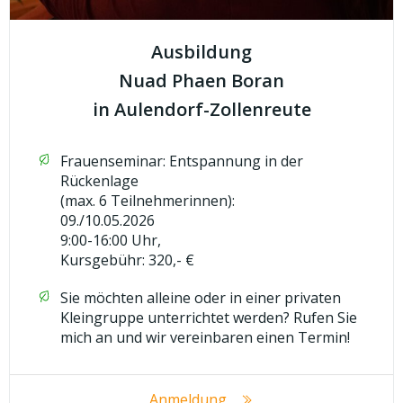
Ausbildung
Nuad Phaen Boran
in Aulendorf-Zollenreute
Frauenseminar: Entspannung in der
Rückenlage
(max. 6 Teilnehmerinnen):
09./10.05.2026
9:00-16:00 Uhr,
Kursgebühr: 320,- €
Sie möchten alleine oder in einer privaten
Kleingruppe unterrichtet werden? Rufen Sie
mich an und wir vereinbaren einen Termin!
Anmeldung