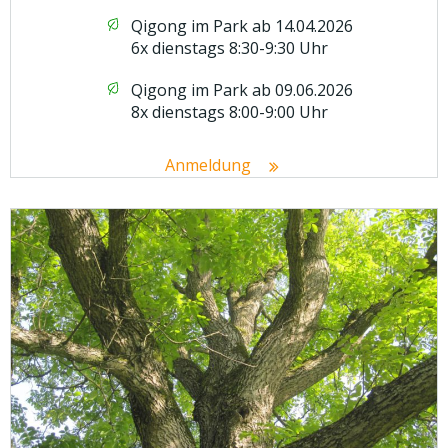
Qigong im Park ab 14.04.2026
6x dienstags 8:30-9:30 Uhr
Qigong im Park ab 09.06.2026
8x dienstags 8:00-9:00 Uhr
Anmeldung