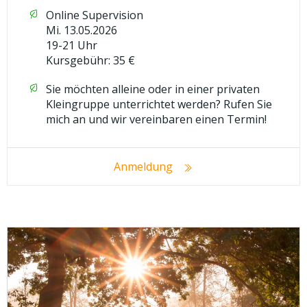
Online Supervision
Mi. 13.05.2026
19-21 Uhr
Kursgebühr: 35 €
Sie möchten alleine oder in einer privaten
Kleingruppe unterrichtet werden? Rufen Sie
mich an und wir vereinbaren einen Termin!
Anmeldung