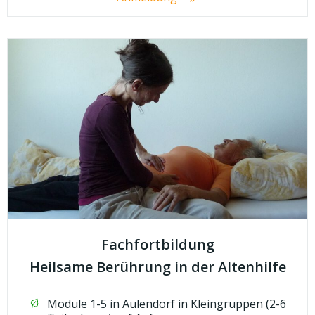
Fachfortbildung
Heilsame Berührung in der Altenhilfe
Module 1-5 in Aulendorf in Kleingruppen (2-6