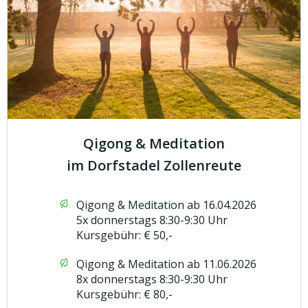
Qigong & Meditation
im Dorfstadel Zollenreute
Qigong & Meditation ab 16.04.2026
5x donnerstags 8:30-9:30 Uhr
Kursgebühr: € 50,-
Qigong & Meditation ab 11.06.2026
8x donnerstags 8:30-9:30 Uhr
Kursgebühr: € 80,-