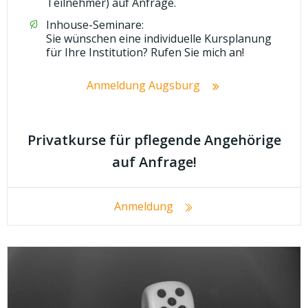
Teilnehmer) auf Anfrage.
Inhouse-Seminare:
Sie wünschen eine individuelle Kursplanung
für Ihre Institution? Rufen Sie mich an!
Anmeldung Augsburg
Privatkurse für pflegende Angehörige
auf Anfrage!
Anmeldung