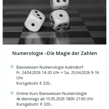
Numerologie –Die Magie der Zahlen
Basiswissen Numerologie Aulendorf:
Fr. 24.04.2026 14-20 Uhr + Sa.. 25.04.2026 9-16
Uhr
Kursgebühr € 320,-
Online-Kurs Basiswissen Numerologie:
4x dienstags ab 15.05.2026 1800-21:00 Uhr
Kursgebühr: € 320,-