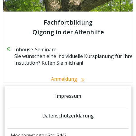
Fachfortbildung
Qigong in der Altenhilfe
Inhouse-Seminare:
Sie wünschen eine individuelle Kursplanung für Ihre
Institution? Rufen Sie mich an!
Anmeldung
Impressum
Datenschutzerklärung
Mochenwanger Str. 54/2