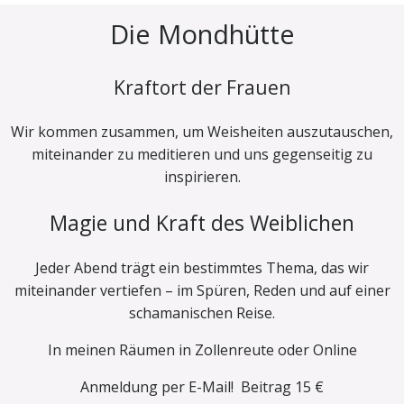
Die Mondhütte
Kraftort der Frauen
Wir kommen zusammen, um Weisheiten auszutauschen,
miteinander zu meditieren und uns gegenseitig zu
inspirieren.
Magie und Kraft des Weiblichen
Jeder Abend trägt ein bestimmtes Thema, das wir
miteinander vertiefen – im Spüren, Reden und auf einer
schamanischen Reise.
In meinen Räumen in Zollenreute oder Online
Anmeldung per E-Mail! Beitrag 15 €