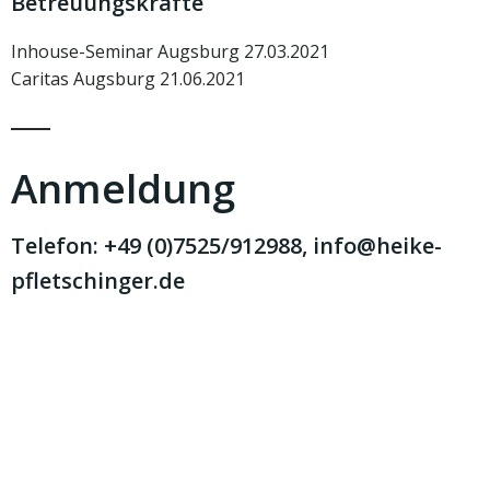
Betreuungskräfte
Inhouse-Seminar Augsburg 27.03.2021
Caritas Augsburg 21.06.2021
Anmeldung
Telefon: +49 (0)7525/912988, info@heike-
pfletschinger.de