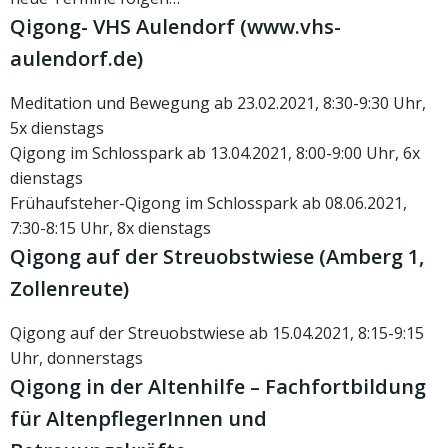
Qigong- VHS Aulendorf (www.vhs-
aulendorf.de)
Meditation und Bewegung ab 23.02.2021, 8:30-9:30 Uhr,
5x dienstags
Qigong im Schlosspark ab 13.04.2021, 8:00-9:00 Uhr, 6x
dienstags
Frühaufsteher-Qigong im Schlosspark ab 08.06.2021,
7:30-8:15 Uhr, 8x dienstags
Qigong auf der Streuobstwiese (Amberg 1,
Zollenreute)
Qigong auf der Streuobstwiese ab 15.04.2021, 8:15-9:15
Uhr, donnerstags
Qigong in der Altenhilfe – Fachfortbildung
für AltenpflegerInnen und