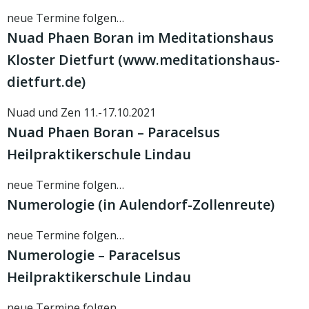
neue Termine folgen…
Nuad Phaen Boran im Meditationshaus
Kloster Dietfurt (www.meditationshaus-
dietfurt.de)
Nuad und Zen 11.-17.10.2021
Nuad Phaen Boran – Paracelsus
Heilpraktikerschule Lindau
neue Termine folgen…
Numerologie (in Aulendorf-Zollenreute)
neue Termine folgen…
Numerologie – Paracelsus
Heilpraktikerschule Lindau
neue Termine folgen…