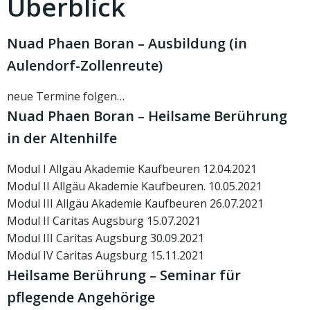
Überblick
Nuad Phaen Boran – Ausbildung (in
Aulendorf-Zollenreute)
neue Termine folgen…
Nuad Phaen Boran – Heilsame Berührung
in der Altenhilfe
Modul I Allgäu Akademie Kaufbeuren 12.04.2021
Modul II Allgäu Akademie Kaufbeuren. 10.05.2021
Modul III Allgäu Akademie Kaufbeuren 26.07.2021
Modul II Caritas Augsburg 15.07.2021
Modul III Caritas Augsburg 30.09.2021
Modul IV Caritas Augsburg 15.11.2021
Heilsame Berührung – Seminar für
pflegende Angehörige