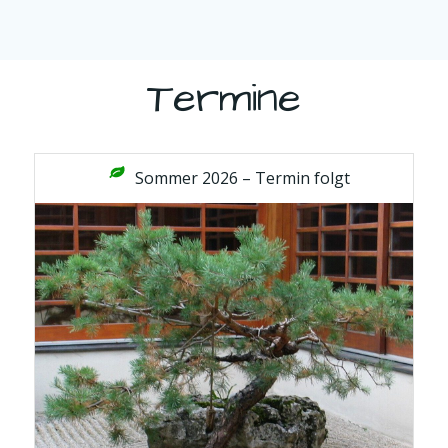
Termine
Sommer 2026 – Termin folgt