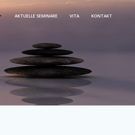
AKTUELLE SEMINARE
VITA
KONTAKT