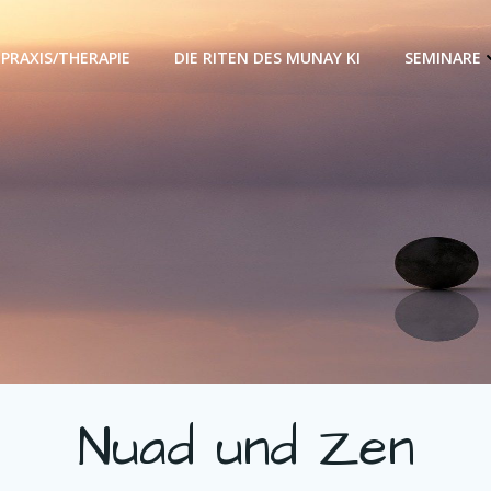
PRAXIS/THERAPIE
DIE RITEN DES MUNAY KI
SEMINARE
Nuad und Zen